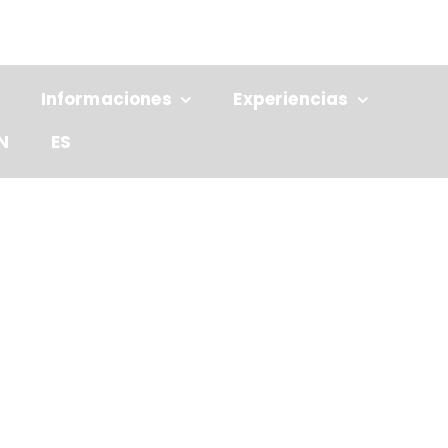
Informaciones
Experiencias
N
ES