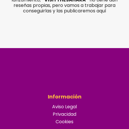
reseñas propias, pero vamos a trabajar para
conseguirlas y las publicaremos aquí
Información
Aviso Legal
Privacidad
Cookies