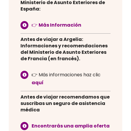
Ministerio de Asunto Exteriores de
España:
👉
Más Información
Antes de viajar a Argelia:
Informaciones y recomendaciones
del Ministerio de Asunto Exteriores
de Francia (en francés).
👉
Más informaciones haz clic
aquí
Antes de viajar recomendamos que
suscribas un seguro de asistencia
médica
Encontrarás una amplia oferta