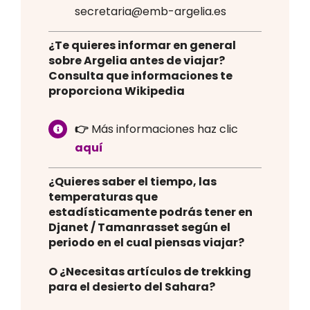
secretaria@emb-argelia.es
¿Te quieres informar en general
sobre Argelia antes de viajar?
Consulta que informaciones te
proporciona Wikipedia
👉
Más informaciones haz clic
aquí
¿Quieres saber el tiempo, las
temperaturas que
estadísticamente podrás tener en
Djanet / Tamanrasset según el
periodo en el cual piensas viajar?
O ¿Necesitas artículos de trekking
para el desierto del Sahara?