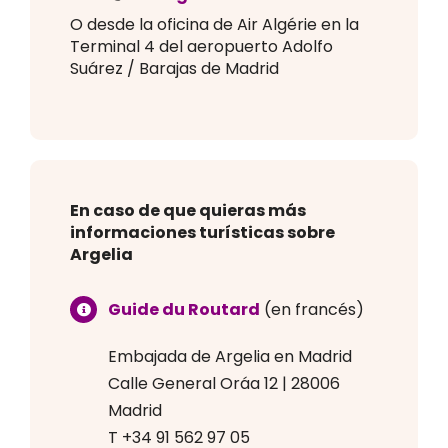
O desde la oficina de Air Algérie en la
Terminal 4 del aeropuerto Adolfo
Suárez / Barajas de Madrid
En caso de que quieras más
informaciones turísticas sobre
Argelia
Guide du Routard
(en francés)
Embajada de Argelia en Madrid
Calle General Oráa 12 | 28006
Madrid
T +34 91 562 97 05