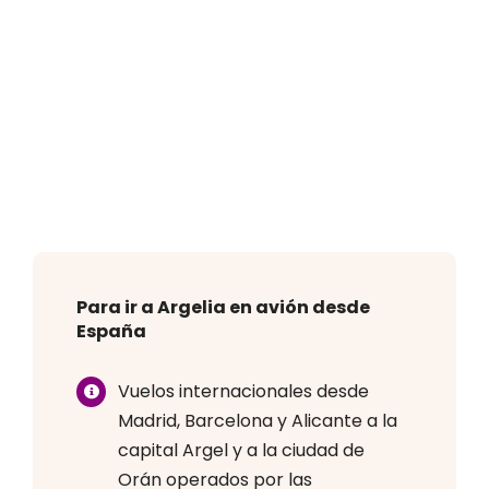
Para ir a Argelia en avión desde
España
Vuelos internacionales desde
Madrid, Barcelona y Alicante a la
capital Argel y a la ciudad de
Orán operados por las