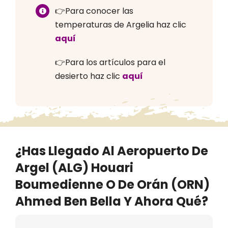
👉Para conocer las
temperaturas de Argelia haz clic
aquí
👉Para los artículos para el
desierto haz clic
aquí
¿Has Llegado Al Aeropuerto De
Argel (ALG) Houari
Boumedienne O De Orán (ORN)
Ahmed Ben Bella Y Ahora Qué?