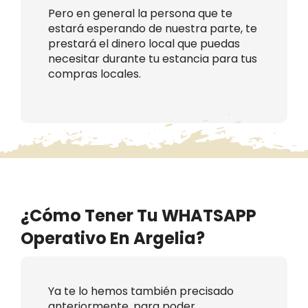
Pero en general la persona que te
estará esperando de nuestra parte, te
prestará el dinero local que puedas
necesitar durante tu estancia para tus
compras locales.
¿Cómo Tener Tu WHATSAPP
Operativo En Argelia?
Ya te lo hemos también precisado
anteriormente. para poder