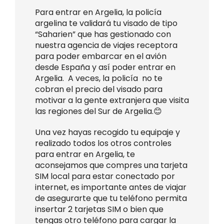
Para entrar en Argelia, la policía
argelina te validará tu visado de tipo
“Saharien” que has gestionado con
nuestra agencia de viajes receptora
para poder embarcar en el avión
desde España y así poder entrar en
Argelia. A veces, la policía no te
cobran el precio del visado para
motivar a la gente extranjera que visita
las regiones del Sur de Argelia.😊
Una vez hayas recogido tu equipaje y
realizado todos los otros controles
para entrar en Argelia, te
aconsejamos que compres una tarjeta
SIM local para estar conectado por
internet, es importante antes de viajar
de asegurarte que tu teléfono permita
insertar 2 tarjetas SIM o bien que
tengas otro teléfono para cargar la