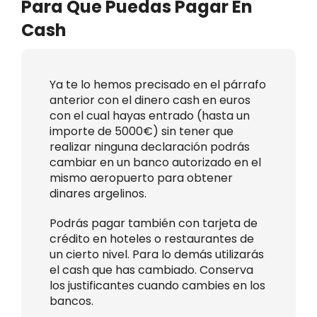
Para Que Puedas Pagar En
Cash
Ya te lo hemos precisado en el párrafo
anterior con el dinero cash en euros
con el cual hayas entrado (hasta un
importe de 5000€) sin tener que
realizar ninguna declaración podrás
cambiar en un banco autorizado en el
mismo aeropuerto para obtener
dinares argelinos.
Podrás pagar también con tarjeta de
crédito en hoteles o restaurantes de
un cierto nivel. Para lo demás utilizarás
el cash que has cambiado. Conserva
los justificantes cuando cambies en los
bancos.