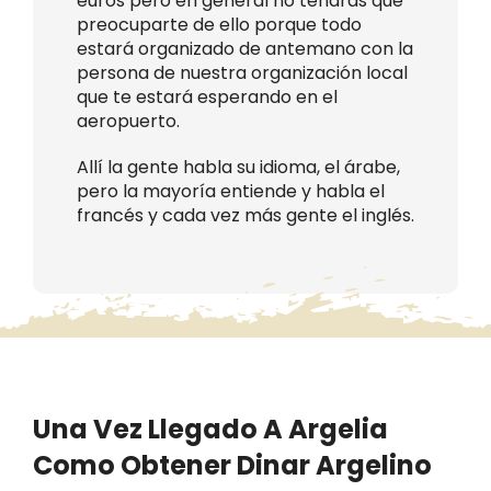
euros pero en general no tendrás que
preocuparte de ello porque todo
estará organizado de antemano con la
persona de nuestra organización local
que te estará esperando en el
aeropuerto.
Allí la gente habla su idioma, el árabe,
pero la mayoría entiende y habla el
francés y cada vez más gente el inglés.
Una Vez Llegado A Argelia
Como Obtener Dinar Argelino