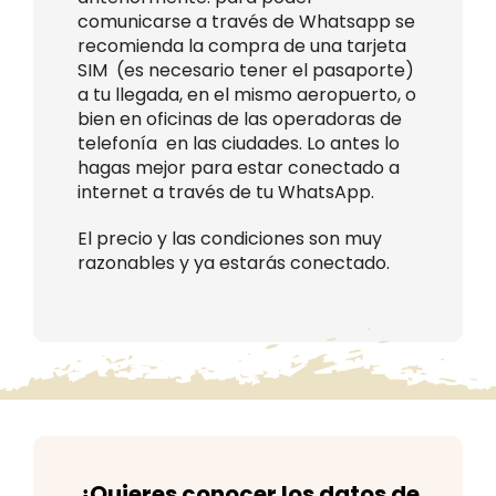
comunicarse a través de Whatsapp se
recomienda la compra de una tarjeta
SIM (es necesario tener el pasaporte)
a tu llegada, en el mismo aeropuerto, o
bien en oficinas de las operadoras de
telefonía en las ciudades. Lo antes lo
hagas mejor para estar conectado a
internet a través de tu WhatsApp.
El precio y las condiciones son muy
razonables y ya estarás conectado.
¿Quieres conocer los
datos de