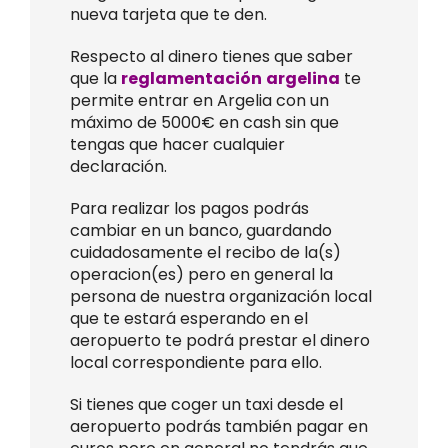
nueva tarjeta que te den.
Respecto al dinero tienes que saber
que la
reglamentación
argelina
te
permite entrar en Argelia con un
máximo de 5000€ en cash sin que
tengas que hacer cualquier
declaración.
Para realizar los pagos podrás
cambiar en un banco, guardando
cuidadosamente el recibo de la(s)
operacion(es) pero en general la
persona de nuestra organización local
que te estará esperando en el
aeropuerto te podrá prestar el dinero
local correspondiente para ello.
Si tienes que coger un taxi desde el
aeropuerto podrás también pagar en