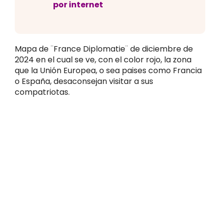
por internet
Mapa de ¨France Diplomatie¨ de diciembre de
2024 en el cual se ve, con el color rojo, la zona
que la Unión Europea, o sea paises como Francia
o España, desaconsejan visitar a sus
compatriotas.