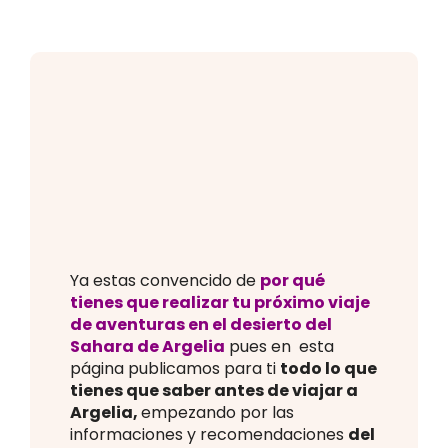
Experiencias
FAQ
Contacto
ES
Ya estas convencido de
por qué
tienes que realizar tu próximo viaje
de aventuras en el desierto del
Sahara de Argelia
pues en esta
página publicamos para ti
todo lo que
tienes que saber antes de viajar a
Argelia,
empezando por las
informaciones y recomendaciones
del