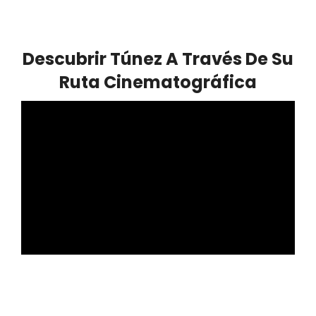
Descubrir Túnez A Través De Su
Ruta Cinematográfica