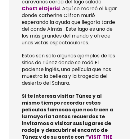
caravanas cerca del lago salado
Chott el Djerid
. Aquí se recreó el lugar
donde Katherine Clifton murió
esperando la ayuda que llegaría tarde
del conde Almás . Este lago es uno de
los más grandes del mundo y ofrece
unas vistas espectaculares.
Estos son solo algunos ejemplos de los
sitios de Túnez donde se rodó El
paciente inglés, una película que nos
muestra la belleza y la tragedia del
desierto del Sahara.
Si te interesa visitar Túnez y al
mismo tiempo recordar estas
películas famosas que nos traen a
la mayoría tantos recuerdos te
invitamos a visitar sus lugares de
rodaje y descubrir el encanto de
Túnez y de su gente con “
VISIT THE