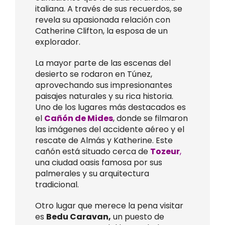
italiana. A través de sus recuerdos, se
revela su apasionada relación con
Catherine Clifton, la esposa de un
explorador.
La mayor parte de las escenas del
desierto se rodaron en Túnez,
aprovechando sus impresionantes
paisajes naturales y su rica historia.
Uno de los lugares más destacados es
el
Cañón de Mides
, donde se filmaron
las imágenes del accidente aéreo y el
rescate de Almás y Katherine. Este
cañón está situado cerca de
Tozeur
,
una ciudad oasis famosa por sus
palmerales y su arquitectura
tradicional.
Otro lugar que merece la pena visitar
es
Bedu Caravan,
un puesto de