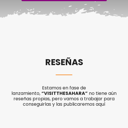
RESEÑAS
Estamos en fase de
lanzamiento,
“VISITTHESAHARA”
no tiene aún
reseñas propias, pero vamos a trabajar para
conseguirlas y las publicaremos aquí