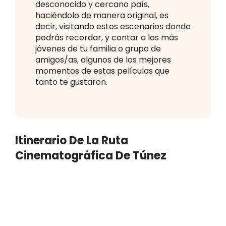
desconocido y cercano país,
haciéndolo de manera original, es
decir, visitando estos escenarios donde
podrás recordar, y contar a los más
jóvenes de tu familia o grupo de
amigos/as, algunos de los mejores
momentos de estas películas que
tanto te gustaron.
Itinerario De La Ruta
Cinematográfica De Túnez