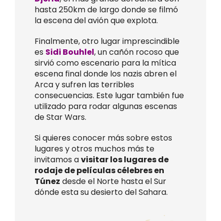
hasta 250km de largo donde se filmó
la escena del avión que explota.
Finalmente, otro lugar imprescindible
es
Sidi Bouhlel
, un cañón rocoso que
sirvió como escenario para la mítica
escena final donde los nazis abren el
Arca y sufren las terribles
consecuencias. Este lugar también fue
utilizado para rodar algunas escenas
de Star Wars.
Si quieres conocer más sobre estos
lugares y otros muchos más te
invitamos a
visitar los lugares de
rodaje de películas célebres en
Túnez
desde el Norte hasta el Sur
dónde esta su desierto del Sahara.