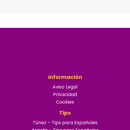
Información
Aviso Legal
Privacidad
Cookies
Tips
Túnez – Tips para Españoles