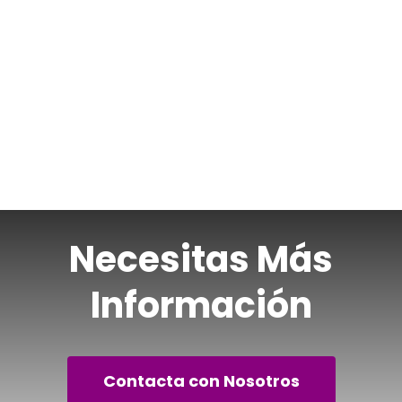
Necesitas Más
Información
Contacta con Nosotros