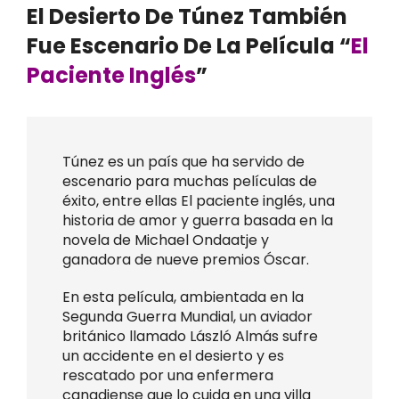
El Desierto De Túnez También
Fue Escenario De La Película “
El
Paciente Inglés
”
Túnez es un país que ha servido de
escenario para muchas películas de
éxito, entre ellas El paciente inglés, una
historia de amor y guerra basada en la
novela de Michael Ondaatje y
ganadora de nueve premios Óscar.
En esta película, ambientada en la
Segunda Guerra Mundial, un aviador
británico llamado László Almás sufre
un accidente en el desierto y es
rescatado por una enfermera
canadiense que lo cuida en una villa