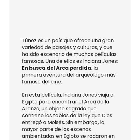
Túnez es un país que ofrece una gran
variedad de paisajes y culturas, y que
ha sido escenario de muchas películas
famosas. Una de ellas es Indiana Jones:
En busca del Arca perdida
, la
primera aventura del arqueólogo más
famoso del cine.
En esta película, Indiana Jones viaja a
Egipto para encontrar el Arca de la
Alianza, un objeto sagrado que
contiene las tablas de la ley que Dios
entregó a Moisés. Sin embargo
,
la
mayor parte de las escenas
ambientadas en Egipto se rodaron en