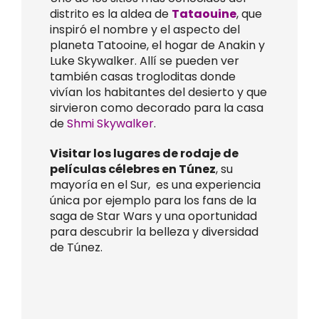
distrito es la aldea de
Tataouine
, que
inspiró el nombre y el aspecto del
planeta Tatooine, el hogar de Anakin y
Luke Skywalker. Allí se pueden ver
también casas trogloditas donde
vivían los habitantes del desierto y que
sirvieron como decorado para la casa
de
Shmi Skywalker
.
Visitar los lugares de rodaje de
películas célebres en Túnez
, su
mayoría en el Sur, es una experiencia
única por ejemplo para los fans de la
saga de Star Wars y una oportunidad
para descubrir la belleza y diversidad
de Túnez.