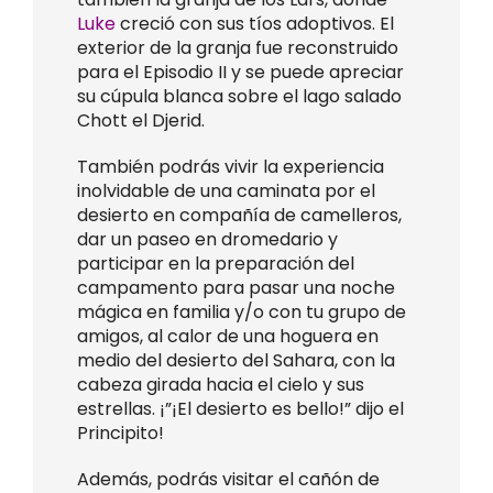
Luke
creció con sus tíos adoptivos. El
exterior de la granja fue reconstruido
para el Episodio II y se puede apreciar
su cúpula blanca sobre el lago salado
Chott el Djerid.
También podrás vivir la experiencia
inolvidable de una caminata por el
desierto en compañía de camelleros,
dar un paseo en dromedario y
participar en la preparación del
campamento para pasar una noche
mágica en familia y/o con tu grupo de
amigos, al calor de una hoguera en
medio del desierto del Sahara, con la
cabeza girada hacia el cielo y sus
estrellas. ¡”¡El desierto es bello!” dijo el
Principito!
Además, podrás visitar el cañón de