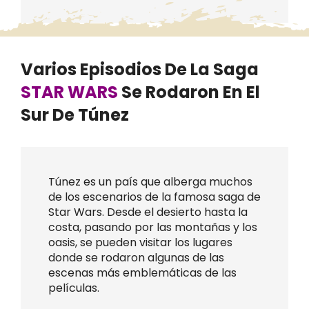
Varios Episodios De La Saga
STAR WARS
Se Rodaron En El
Sur De Túnez
Túnez es un país que alberga muchos
de los escenarios de la famosa saga de
Star Wars. Desde el desierto hasta la
costa, pasando por las montañas y los
oasis, se pueden visitar los lugares
donde se rodaron algunas de las
escenas más emblemáticas de las
películas.