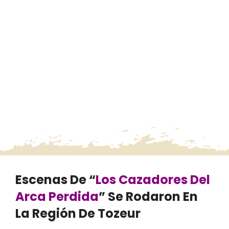
Escenas De “
Los Cazadores Del
Arca Perdida
” Se Rodaron En
La Región De Tozeur